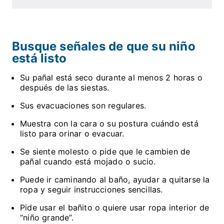
Busque señales de que su niño
está listo
Su pañal está seco durante al menos 2 horas o
después de las siestas.
Sus evacuaciones son regulares.
Muestra con la cara o su postura cuándo está
listo para orinar o evacuar.
Se siente molesto o pide que le cambien de
pañal cuando está mojado o sucio.
Puede ir caminando al baño, ayudar a quitarse la
ropa y seguir instrucciones sencillas.
Pide usar el bañito o quiere usar ropa interior de
“niño grande”.