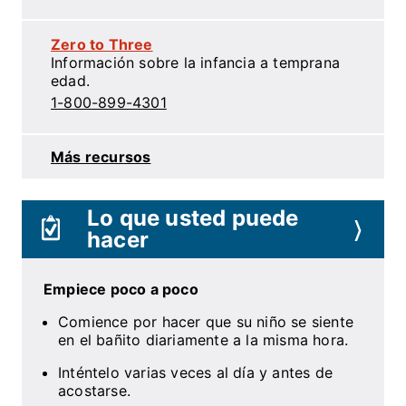
Zero to Three
Información sobre la infancia a temprana
edad.
1-800-899-4301
Más recursos
Lo que usted puede
〉
hacer
Empiece poco a poco
Comience por hacer que su niño se siente
en el bañito diariamente a la misma hora.
Inténtelo varias veces al día y antes de
acostarse.