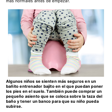
más normales antes de empezar.
Algunos niños se sienten más seguros en un
bañito entrenador bajito en el que puedan poner
los pies en el suelo. También puede comprar un
pequeño asiento que se coloca sobre la taza del
baño y tener un banco para que su niño pueda
subirse.