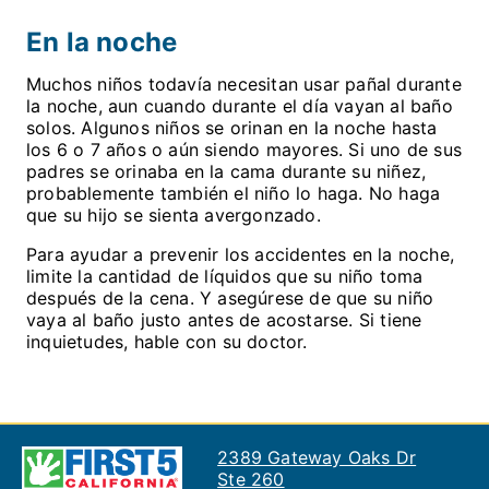
En la noche
Muchos niños todavía necesitan usar pañal durante
la noche, aun cuando durante el día vayan al baño
solos. Algunos niños se orinan en la noche hasta
los 6 o 7 años o aún siendo mayores. Si uno de sus
padres se orinaba en la cama durante su niñez,
probablemente también el niño lo haga. No haga
que su hijo se sienta avergonzado.
Para ayudar a prevenir los accidentes en la noche,
limite la cantidad de líquidos que su niño toma
después de la cena. Y asegúrese de que su niño
vaya al baño justo antes de acostarse. Si tiene
inquietudes, hable con su doctor.
2389 Gateway Oaks Dr
Ste 260