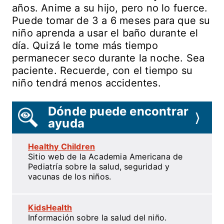
años. Anime a su hijo, pero no lo fuerce.
Puede tomar de 3 a 6 meses para que su
niño aprenda a usar el baño durante el
día. Quizá le tome más tiempo
permanecer seco durante la noche. Sea
paciente. Recuerde, con el tiempo su
niño tendrá menos accidentes.
Dónde puede encontrar
〉
ayuda
Healthy Children
Sitio web de la Academia Americana de
Pediatría sobre la salud, seguridad y
vacunas de los niños.
KidsHealth
Información sobre la salud del niño.