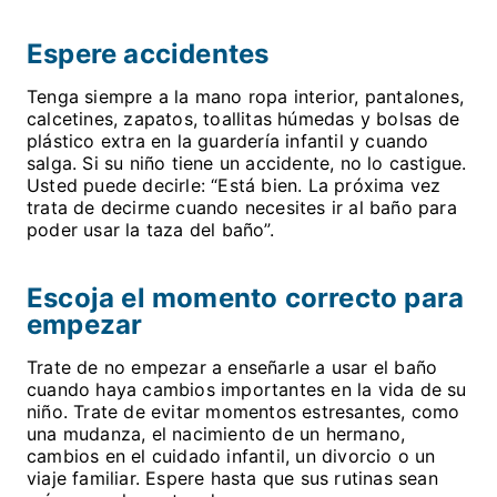
Espere accidentes
Tenga siempre a la mano ropa interior, pantalones,
calcetines, zapatos, toallitas húmedas y bolsas de
plástico extra en la guardería infantil y cuando
salga. Si su niño tiene un accidente, no lo castigue.
Usted puede decirle: “Está bien. La próxima vez
trata de decirme cuando necesites ir al baño para
poder usar la taza del baño”.
Escoja el momento correcto para
empezar
Trate de no empezar a enseñarle a usar el baño
cuando haya cambios importantes en la vida de su
niño. Trate de evitar momentos estresantes, como
una mudanza, el nacimiento de un hermano,
cambios en el cuidado infantil, un divorcio o un
viaje familiar. Espere hasta que sus rutinas sean