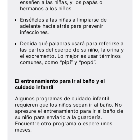
enseñen a las niñas, y los papás o
hermanos a los niños.
Enséñeles a las niñas a limpiarse de
adelante hacia atrás para prevenir
infecciones.
Decida qué palabras usará para referirse a
las partes del cuerpo de su niño, la orina y
el excremento. Lo mejor es usar términos
comunes, como “pipí” y “popó”.
El entrenamiento para ir al baño y el
cuidado infantil
Algunos programas de cuidado infantil
requieren que los niños sepan ir al baño. No
apresure el entrenamiento para ir al baño de
su niño para enviarlo a la guardería.
Encuentre otro programa o espere unos
meses.