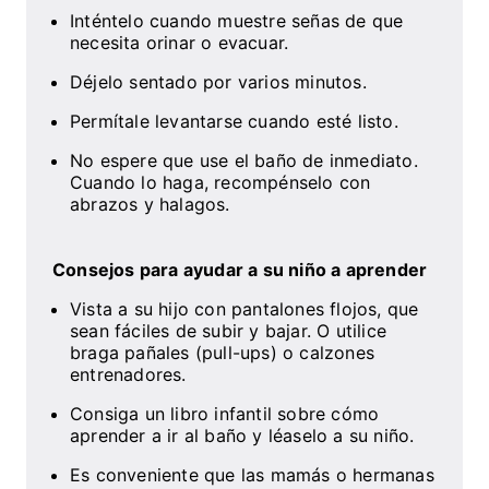
Inténtelo cuando muestre señas de que
necesita orinar o evacuar.
Déjelo sentado por varios minutos.
Permítale levantarse cuando esté listo.
No espere que use el baño de inmediato.
Cuando lo haga, recompénselo con
abrazos y halagos.
Consejos para ayudar a su niño a aprender
Vista a su hijo con pantalones flojos, que
sean fáciles de subir y bajar. O utilice
braga pañales (pull-ups) o calzones
entrenadores.
Consiga un libro infantil sobre cómo
aprender a ir al baño y léaselo a su niño.
Es conveniente que las mamás o hermanas